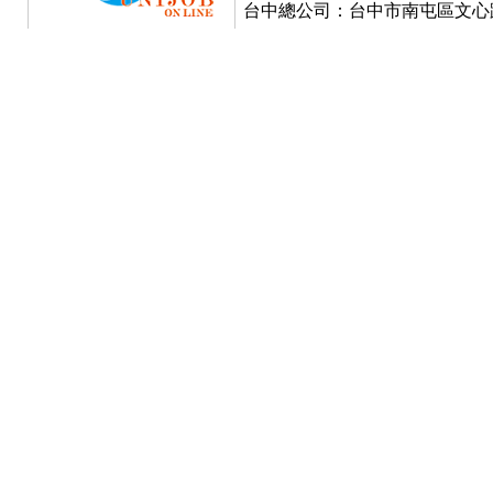
台中總公司：台中市南屯區文心路一段3