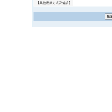
【其他應徵方式及備註】