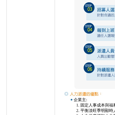
企業主:
固定人事成本與福
平衡淡旺季明顯時