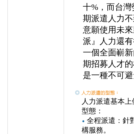
十%，而台灣
期派遣人力不
意願使用未來
派』人力還有
一個全面嶄新
期招募人才的
是一種不可避
人力派遣基本上
型態：
全程派遣：針
構服務。