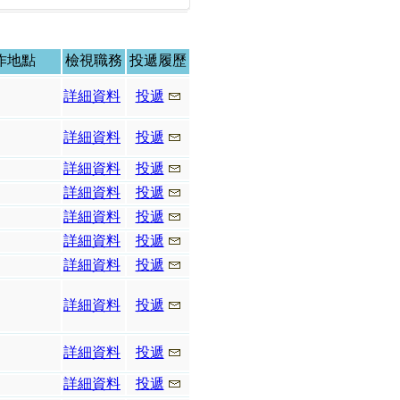
作地點
檢視職務
投遞履歷
詳細資料
投遞
詳細資料
投遞
詳細資料
投遞
詳細資料
投遞
詳細資料
投遞
詳細資料
投遞
詳細資料
投遞
詳細資料
投遞
詳細資料
投遞
詳細資料
投遞